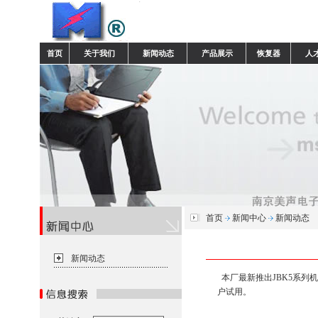
首页
关于我们
新闻动态
产品展示
恢复器
人
首页
新闻中心
新闻动态
新闻动态
本厂最新推出JBK5系列
户试用。