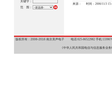
关键字：
来源： 时间：2006/11/3 15:4
范 围：
版权所有：2006-2016 南京美声电子
电话:025-86522982 手机:1339
《中华人民共和国电信与信息服务业务