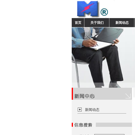
首页
关于我们
新闻动态
新闻动态